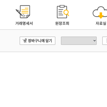
장바구니에 담기
아오시는길
회원약관
개인정보처리방침
이메일무단수집
기
NOTICE
하늘산 홍보자료입니다.