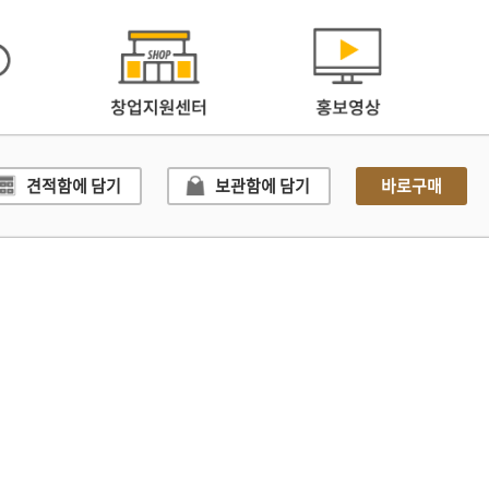
견적함에 담기
보관함에 담기
바로구매
거부
광고제휴문의
고객센터