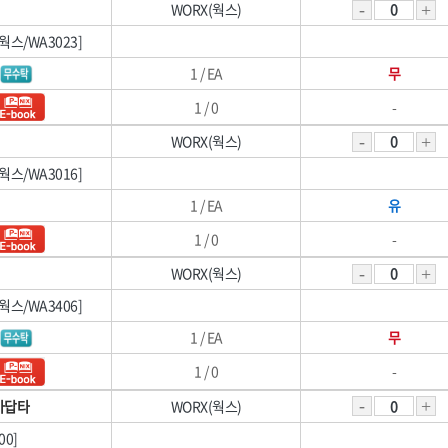
WORX(웍스)
[웍스/WA3023]
1 / EA
무
1 / 0
-
WORX(웍스)
[웍스/WA3016]
1 / EA
유
1 / 0
-
WORX(웍스)
[웍스/WA3406]
1 / EA
무
1 / 0
-
아답타
WORX(웍스)
00]