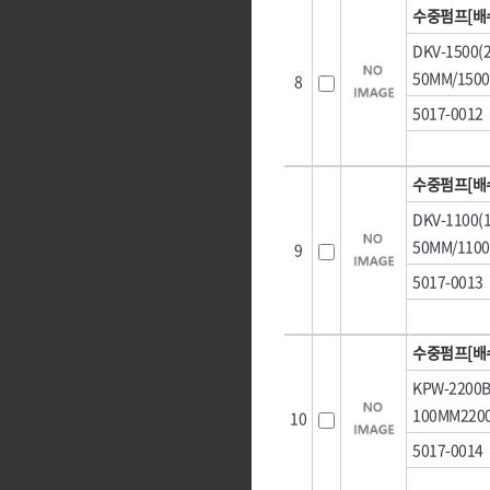
수중펌프[배
DKV-1500
50MM/150
8
5017-0012
수중펌프[배
DKV-1100
50MM/110
9
5017-0013
수중펌프[배
KPW-2200
100MM220
10
5017-0014