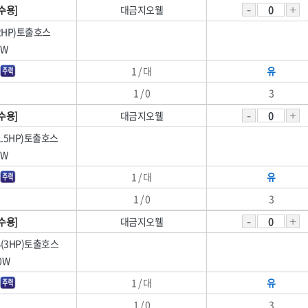
수용]
대금지오웰
(2HP)토출호스
0W
1 / 대
유
1 / 0
3
수용]
대금지오웰
(1.5HP)토출호스
0W
1 / 대
유
1 / 0
3
수용]
대금지오웰
B(3HP)토출호스
0W
1 / 대
유
1 / 0
3