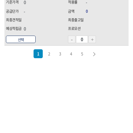
0
-
-
0
0
선택
1
2
3
4
5