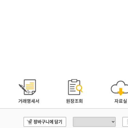
장바구니에 담기