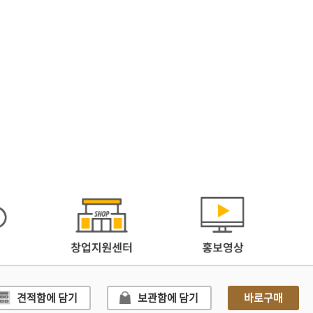
견적함에 담기
보관함에 담기
바로구매